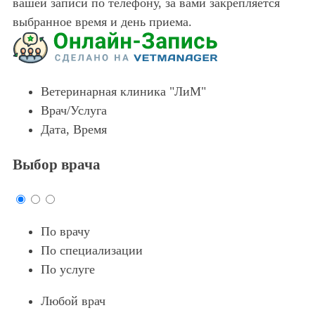
вашей записи по телефону, за вами закрепляется
выбранное время и день приема.