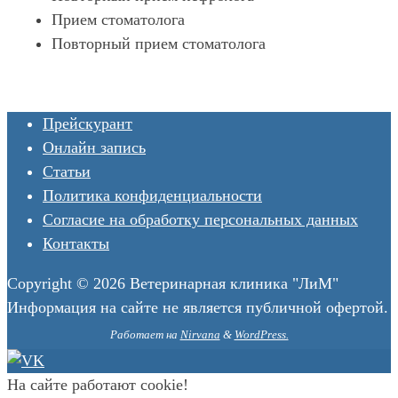
Прейскурант
Онлайн запись
Статьи
Политика конфиденциальности
Согласие на обработку персональных данных
Контакты
Copyright © 2026 Ветеринарная клиника "ЛиМ"
Информация на сайте не является публичной офертой.
Работает на
Nirvana
&
WordPress.
На сайте работают cookie!