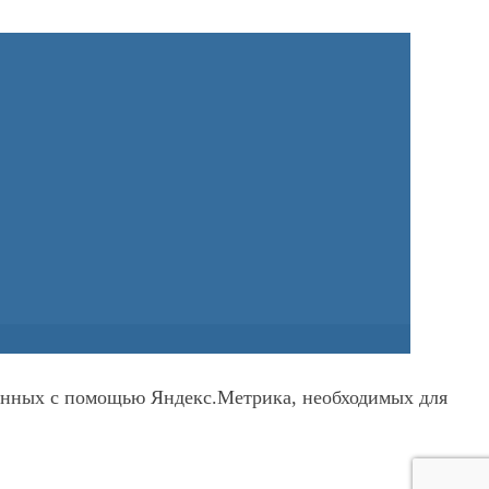
 данных с помощью Яндекс.Метрика, необходимых для