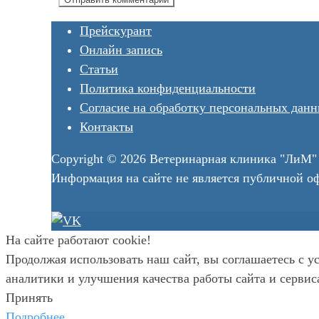
Прейскурант
Онлайн запись
Статьи
Политика конфиденциальности
Согласие на обработку персональных дан
Контакты
Copyright © 2026 Ветеринарная клиника "ЛиМ"
Информация на сайте не является публичной о
На сайте работают cookie!
Продолжая использовать наш сайт, вы соглашаетесь с 
аналитики и улучшения качества работы сайта и сервиса
Принять
Подробнее…