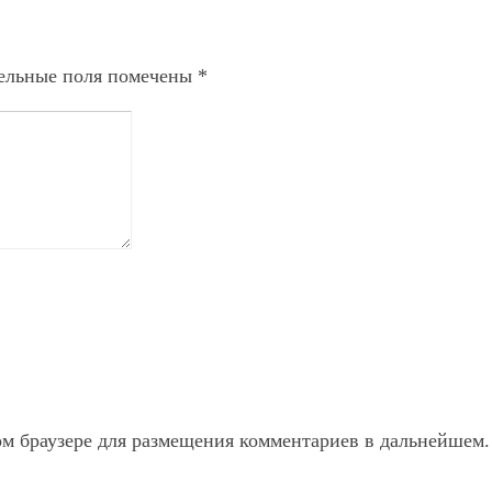
ельные поля помечены
*
ом браузере для размещения комментариев в дальнейшем.