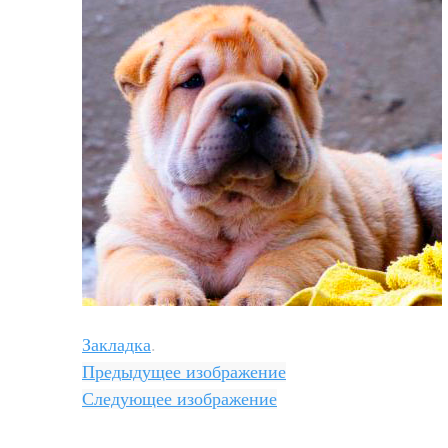
Закладка
.
Предыдущее изображение
Следующее изображение