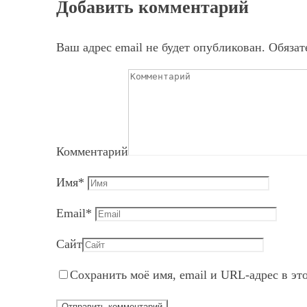
Добавить комментарий
Ваш адрес email не будет опубликован.
Обязат
Комментарий
Имя
*
Email
*
Сайт
Сохранить моё имя, email и URL-адрес в эт