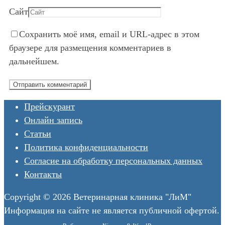
Сайт
Сохранить моё имя, email и URL-адрес в этом
браузере для размещения комментариев в
дальнейшем.
Прейскурант
Онлайн запись
Статьи
Политика конфиденциальности
Согласие на обработку персональных данных
Контакты
Copyright © 2026 Ветеринарная клиника "ЛиМ"
Информация на сайте не является публичной офертой.