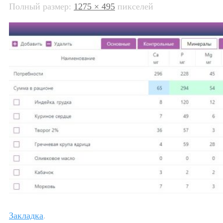
Полный размер:
1275 × 495
пикселей
Закладка
.