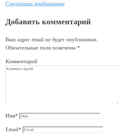
Следующее изображение
Добавить комментарий
Ваш адрес email не будет опубликован.
Обязательные поля помечены
*
Комментарий
Имя
*
Email
*