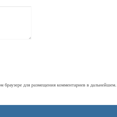
ом браузере для размещения комментариев в дальнейшем.