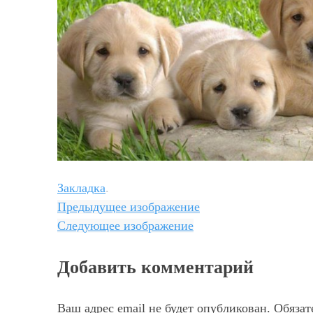
Закладка
.
Предыдущее изображение
Следующее изображение
Добавить комментарий
Ваш адрес email не будет опубликован.
Обязат