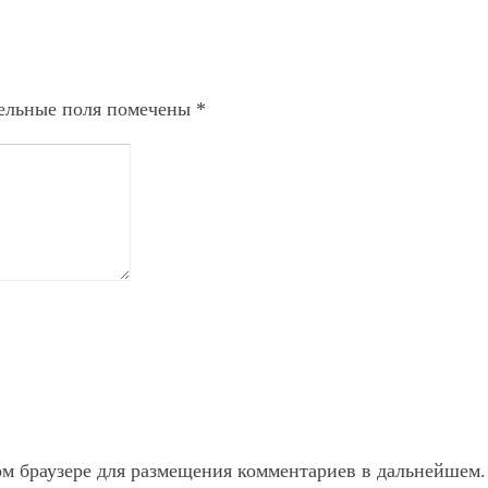
ельные поля помечены
*
ом браузере для размещения комментариев в дальнейшем.