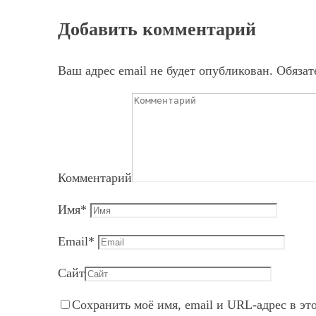
Добавить комментарий
Ваш адрес email не будет опубликован.
Обязат
Комментарий
Имя
*
Email
*
Сайт
Сохранить моё имя, email и URL-адрес в эт