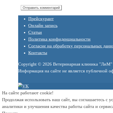
Прейскурант
Онлайн запись
Статьи
Политика конфиденциальности
Согласие на обработку персональных дан
Контакты
Copyright © 2026 Ветеринарная клиника "ЛиМ"
Информация на сайте не является публичной о
На сайте работают cookie!
Продолжая использовать наш сайт, вы соглашаетесь с 
аналитики и улучшения качества работы сайта и сервиса