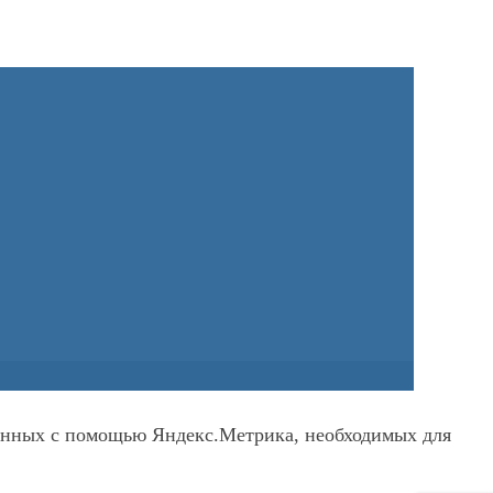
 данных с помощью Яндекс.Метрика, необходимых для