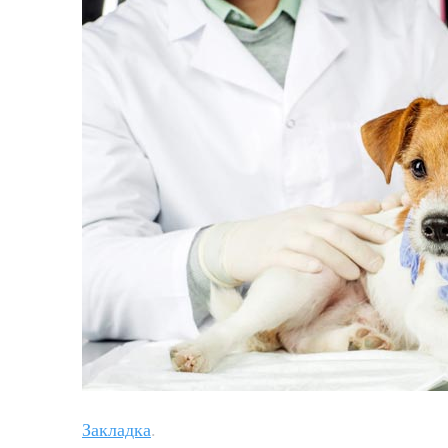
Закладка
.