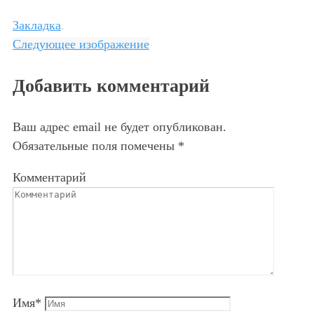
Закладка
.
Следующее изображение
Добавить комментарий
Ваш адрес email не будет опубликован.
Обязательные поля помечены
*
Комментарий
Имя
*