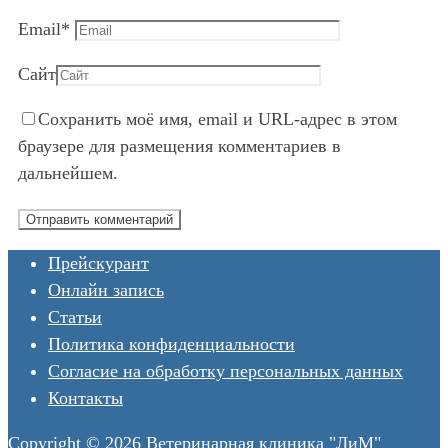
Email
*
Сайт
Сохранить моё имя, email и URL-адрес в этом
браузере для размещения комментариев в
дальнейшем.
Прейскурант
Онлайн запись
Статьи
Политика конфиденциальности
Согласие на обработку персональных данных
Контакты
Copyright © 2026 Ветеринарная клиника "ЛиМ"