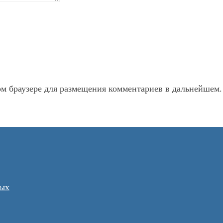
ом браузере для размещения комментариев в дальнейшем.
ных