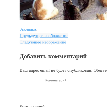
Закладка
.
Предыдущее изображение
Следующее изображение
Добавить комментарий
Ваш адрес email не будет опубликован.
Обязат
Комментарий