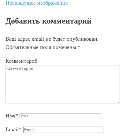
Предыдущее изображение
Добавить комментарий
Ваш адрес email не будет опубликован.
Обязательные поля помечены
*
Комментарий
Имя
*
Email
*