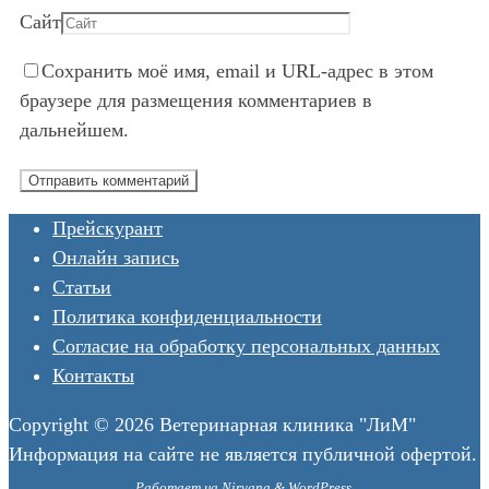
Сайт
Сохранить моё имя, email и URL-адрес в этом
браузере для размещения комментариев в
дальнейшем.
Прейскурант
Онлайн запись
Статьи
Политика конфиденциальности
Согласие на обработку персональных данных
Контакты
Copyright © 2026 Ветеринарная клиника "ЛиМ"
Информация на сайте не является публичной офертой.
Работает на
Nirvana
&
WordPress.