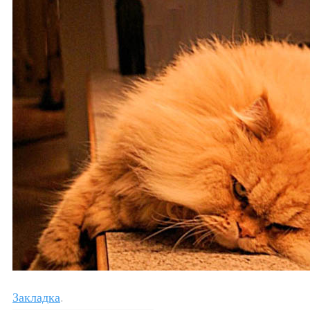
Закладка
.