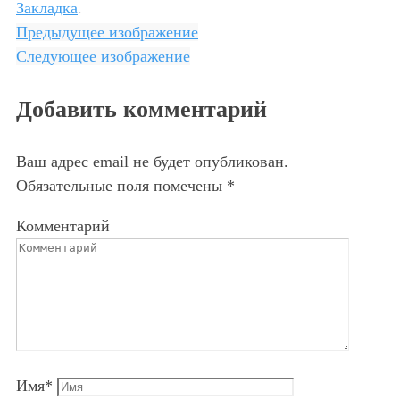
Закладка
.
Предыдущее изображение
Следующее изображение
Добавить комментарий
Ваш адрес email не будет опубликован.
Обязательные поля помечены
*
Комментарий
Имя
*