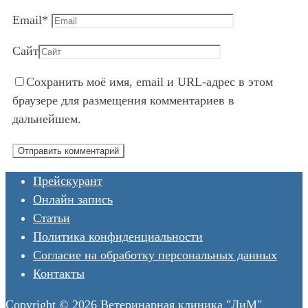
Email
*
Сайт
Сохранить моё имя, email и URL-адрес в этом
браузере для размещения комментариев в
дальнейшем.
Прейскурант
Онлайн запись
Статьи
Политика конфиденциальности
Согласие на обработку персональных данных
Контакты
Copyright © 2026 Ветеринарная клиника "ЛиМ"