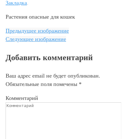
Закладка
.
Растения опасные для кошек
Предыдущее изображение
Следующее изображение
Добавить комментарий
Ваш адрес email не будет опубликован.
Обязательные поля помечены
*
Комментарий