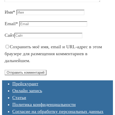
Имя
*
Email
*
Сайт
Сохранить моё имя, email и URL-адрес в этом
браузере для размещения комментариев в
дальнейшем.
Прейскурант
Онлайн запись
Статьи
Политика конфиденциальности
Согласие на обработку персональных данных