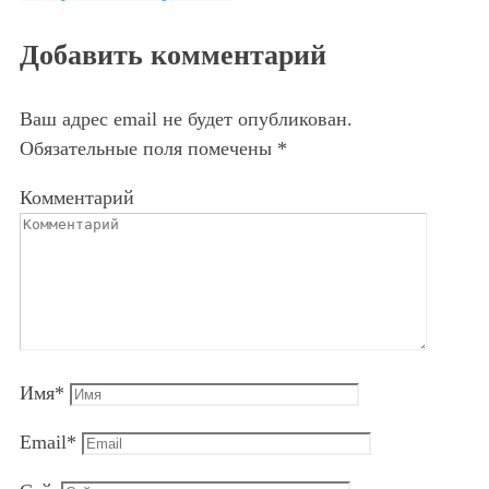
Добавить комментарий
Ваш адрес email не будет опубликован.
Обязательные поля помечены
*
Комментарий
Имя
*
Email
*