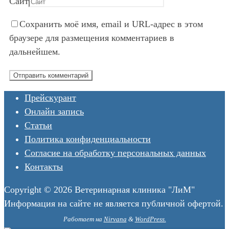
Сайт
Сохранить моё имя, email и URL-адрес в этом
браузере для размещения комментариев в
дальнейшем.
Прейскурант
Онлайн запись
Статьи
Политика конфиденциальности
Согласие на обработку персональных данных
Контакты
Copyright © 2026 Ветеринарная клиника "ЛиМ"
Информация на сайте не является публичной офертой.
Работает на
Nirvana
&
WordPress.