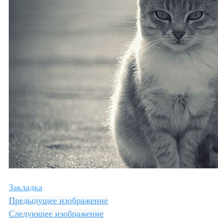
Закладка
.
Предыдущее изображение
Следующее изображение