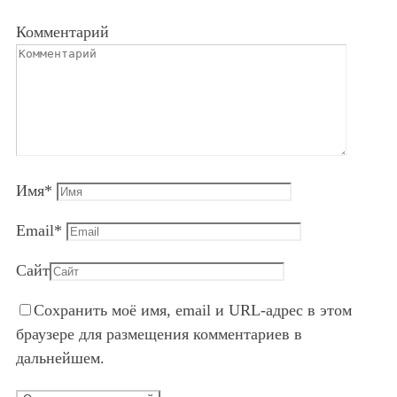
Комментарий
Имя
*
Email
*
Сайт
Сохранить моё имя, email и URL-адрес в этом
браузере для размещения комментариев в
дальнейшем.