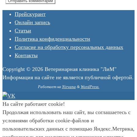
Прейскурант
Онлайн запись
Статьи
Политика конфиденциальности
Согласие на обработку персональных данных
Контакты
Copyright © 2026 Ветеринарная клиника "ЛиМ"
Информация на сайте не является публичной офертой.
Работает на
Nirvana
&
WordPress.
На сайте работают cookie!
Продолжая использовать наш сайт, вы соглашаетесь с
условиями обработки cookie-файлов и
пользовательских данных с помощью Яндекс.Метрика,
необходимых для аналитики и улучшения качества