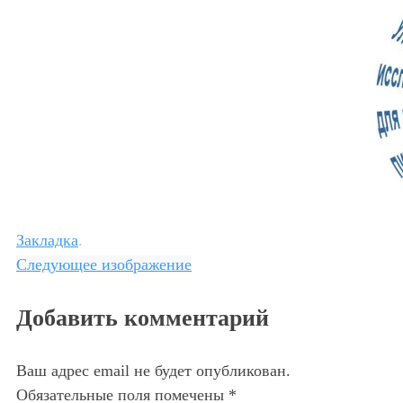
Закладка
.
Следующее изображение
Добавить комментарий
Ваш адрес email не будет опубликован.
Обязательные поля помечены
*