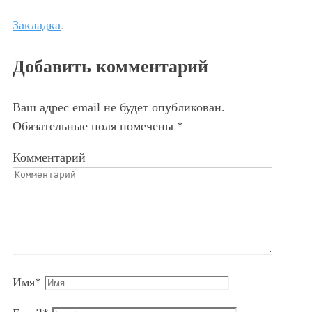
Закладка
.
Добавить комментарий
Ваш адрес email не будет опубликован.
Обязательные поля помечены
*
Комментарий
Имя
*