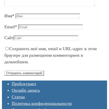
Имя
*
Email
*
Сайт
Сохранить моё имя, email и URL-адрес в этом
браузере для размещения комментариев в
дальнейшем.
Прейскурант
Онлайн запись
Статьи
Политика конфиденциальности