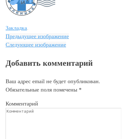
Закладка
.
Предыдущее изображение
Следующее изображение
Добавить комментарий
Ваш адрес email не будет опубликован.
Обязательные поля помечены
*
Комментарий