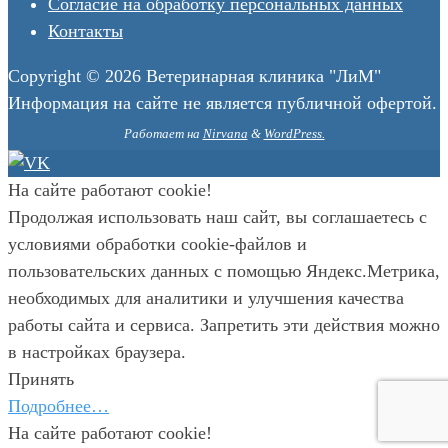
Согласие на обработку персональных данных
Контакты
Copyright © 2026 Ветеринарная клиника "ЛиМ"
Информация на сайте не является публичной офертой.
Работает на
Nirvana
&
WordPress.
На сайте работают cookie!
Продолжая использовать наш сайт, вы соглашаетесь с
условиями обработки cookie-файлов и
пользовательских данных с помощью Яндекс.Метрика,
необходимых для аналитики и улучшения качества
работы сайта и сервиса. Запретить эти действия можно
в настройках браузера.
Принять
Подробнее…
На сайте работают cookie!