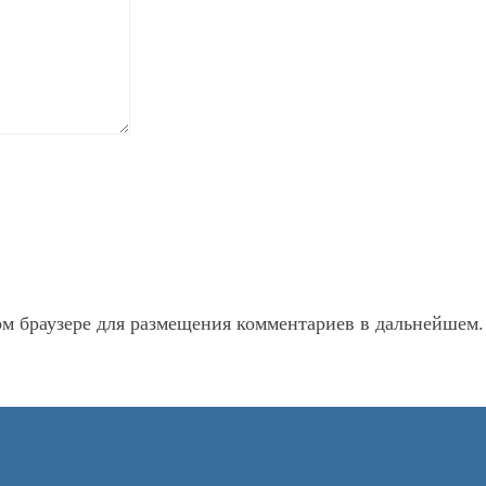
ом браузере для размещения комментариев в дальнейшем.