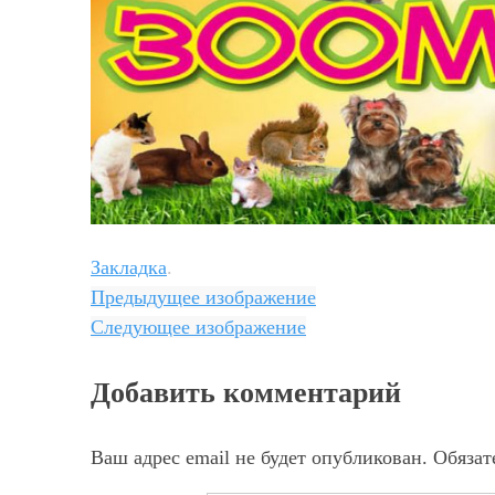
Закладка
.
Предыдущее изображение
Следующее изображение
Добавить комментарий
Ваш адрес email не будет опубликован.
Обязат