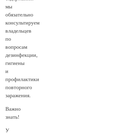
мы
обязательно
консультируем
владельцев
по
вопросам
дезинфекции,
гигиены
и
профилактики
повторного
заражения.
Важно
знать!
У