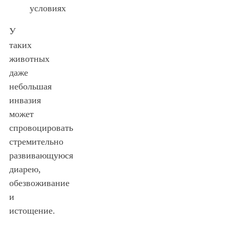
условиях
У
таких
животных
даже
небольшая
инвазия
может
спровоцировать
стремительно
развивающуюся
диарею,
обезвоживание
и
истощение.