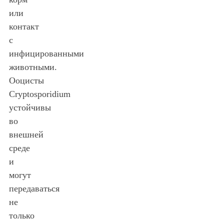
или
контакт
с
инфицированными
животными.
Ооцисты
Cryptosporidium
устойчивы
во
внешней
среде
и
могут
передаваться
не
только