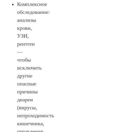
Комплексное
обследование:
анализы
крови,
УЗИ,
рентген
—
чтобы
исключить
другие
опасные
причины
диареи
(вирусы,
непроходимость
кишечника,
отравления