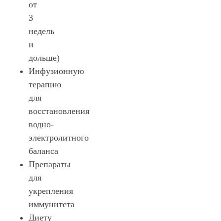
от
3
недель
и
дольше)
Инфузионную
терапию
для
восстановления
водно-
электролитного
баланса
Препараты
для
укрепления
иммунитета
Диету