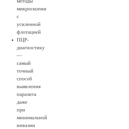
методы
микроскопии
с
усиленной
флотацией
ПЦР-
диагностику
—
самый
точный
способ
выявления
паразита
даже
при
минимальной
инвазии