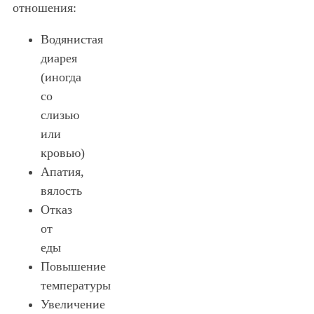
отношения:
Водянистая
диарея
(иногда
со
слизью
или
кровью)
Апатия,
вялость
Отказ
от
еды
Повышение
температуры
Увеличение