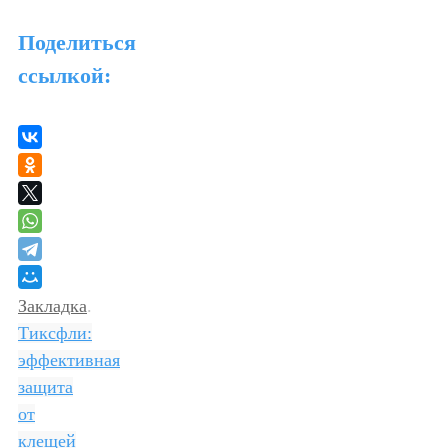
Поделиться
ссылкой:
Закладка
.
Тиксфли:
эффективная
защита
от
клещей