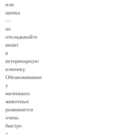
или
щенка
—
не
откладывайте
визит
в
ветеринарную
клинику.
Обезвоживание
у
маленьких
животных
развивается
очень
быстро
и