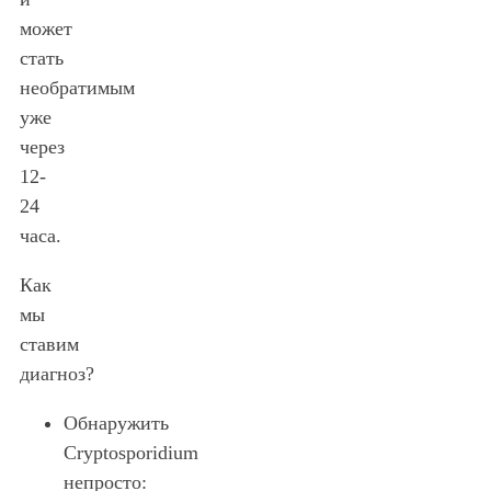
может
стать
необратимым
уже
через
12-
24
часа.
Как
мы
ставим
диагноз?
Обнаружить
Cryptosporidium
непросто: