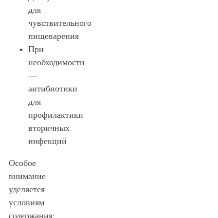
для
чувствительного
пищеварения
При
необходимости
—
антибиотики
для
профилактики
вторичных
инфекций
Особое
внимание
уделяется
условиям
содержания: