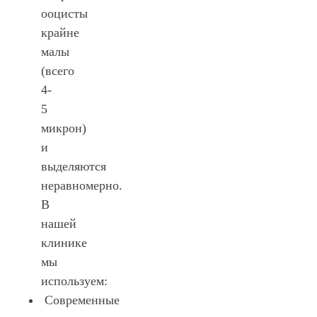
ооцисты
крайне
малы
(всего
4-
5
микрон)
и
выделяются
неравномерно.
В
нашей
клинике
мы
используем:
Современные