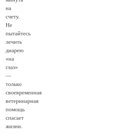
на
счету.
Не
пытайтесь
лечить
диарею
«на
глаз»
—
только
своевременная
ветеринарная
помощь
спасает
жизни.