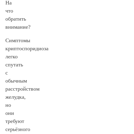
На
что
обратить
внимание?
Симптомы
криптоспоридиоза
легко
спутать
с
обычным
расстройством
желудка,
но
они
требуют
серьёзного