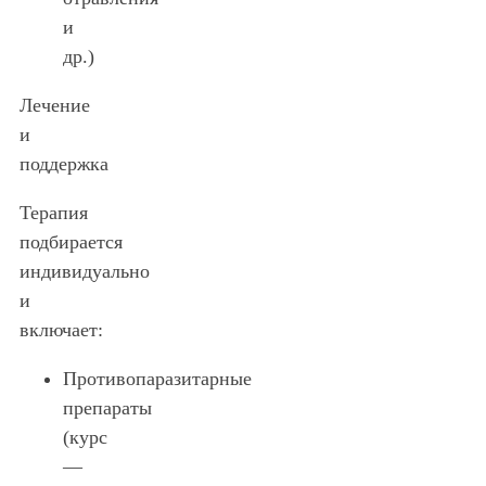
и
др.)
Лечение
и
поддержка
Терапия
подбирается
индивидуально
и
включает:
Противопаразитарные
препараты
(курс
—