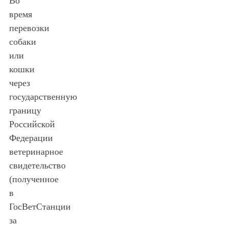
Во
время
перевозки
собаки
или
кошки
через
государственную
границу
Российской
Федерации
ветеринарное
свидетельство
(полученное
в
ГосВетСтанции
за