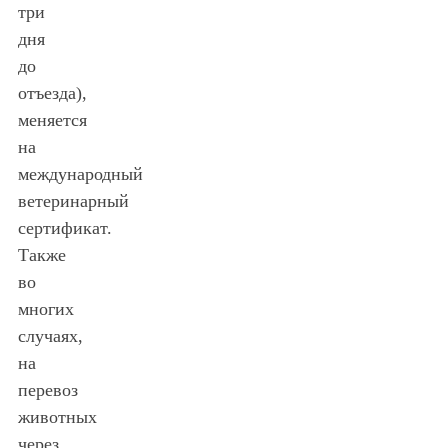
три
дня
до
отъезда),
меняется
на
международный
ветеринарный
сертификат.
Также
во
многих
случаях,
на
перевоз
животных
через