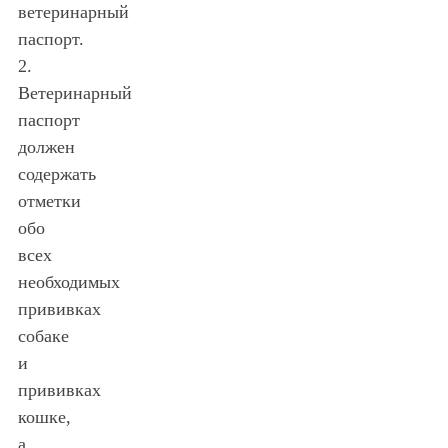
ветеринарный
паспорт.
2.
Ветеринарный
паспорт
должен
содержать
отметки
обо
всех
необходимых
прививках
собаке
и
прививках
кошке,
а