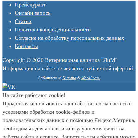
Прейскурант
Онлайн запись
Статьи
Политика конфиденциальности
Согласие на обработку персональных данных
Контакты
Copyright © 2026 Ветеринарная клиника "ЛиМ"
Информация на сайте не является публичной офертой.
Работает на
Nirvana
&
WordPress.
На сайте работают cookie!
Продолжая использовать наш сайт, вы соглашаетесь с
условиями обработки cookie-файлов и
пользовательских данных с помощью Яндекс.Метрика,
необходимых для аналитики и улучшения качества
работы сайта и сервиса. Запретить эти действия можно