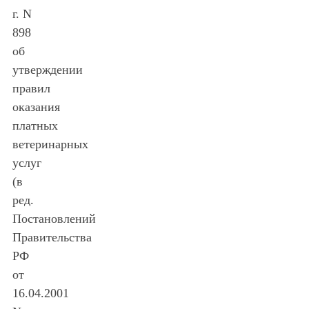
г. N
898
об
утверждении
правил
оказания
платных
ветеринарных
услуг
(в
ред.
Постановлений
Правительства
РФ
от
16.04.2001