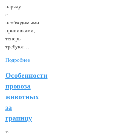
наряду
с
необходимыми
прививками,
теперь
требуют…
Подробнее
Особенности
провоза
животных
за
границу