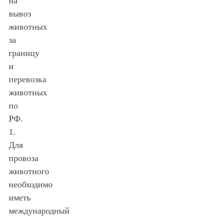
на
вывоз
животных
за
границу
и
перевозка
животных
по
РФ.
1.
Для
провоза
животного
необходимо
иметь
международный