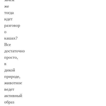
же
тогда
идет
разговор
о
кашах?
Все
достаточно
просто,
в
дикой
природе,
животное
ведет
активный
образ