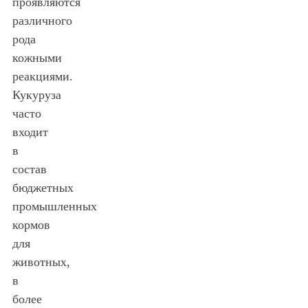
проявляются
различного
рода
кожными
реакциями.
Кукуруза
часто
входит
в
состав
бюджетных
промышленных
кормов
для
животных,
в
более