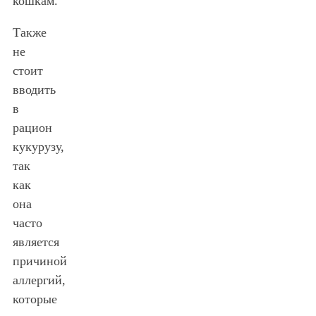
кошкам.
Также
не
стоит
вводить
в
рацион
кукурузу,
так
как
она
часто
является
причиной
аллергий,
которые