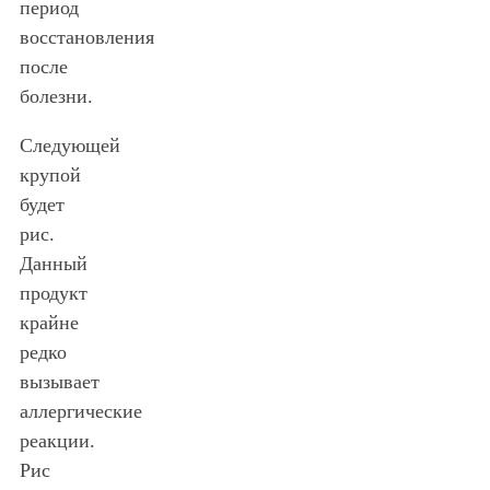
период
восстановления
после
болезни.
Следующей
крупой
будет
рис.
Данный
продукт
крайне
редко
вызывает
аллергические
реакции.
Рис