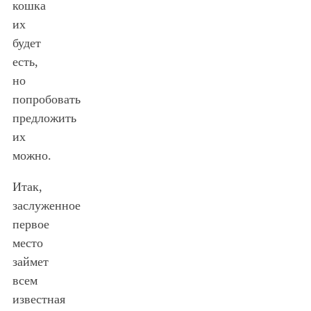
кошка
их
будет
есть,
но
попробовать
предложить
их
можно.
Итак,
заслуженное
первое
место
займет
всем
известная