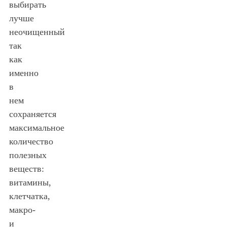
выбирать
лучше
неочищенный
так
как
именно
в
нем
сохраняется
максимальное
количество
полезных
веществ:
витамины,
клетчатка,
макро-
и