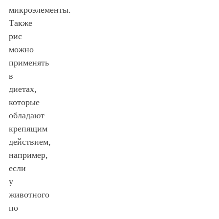
микроэлементы.
Также
рис
можно
применять
в
диетах,
которые
обладают
крепящим
действием,
например,
если
у
животного
по