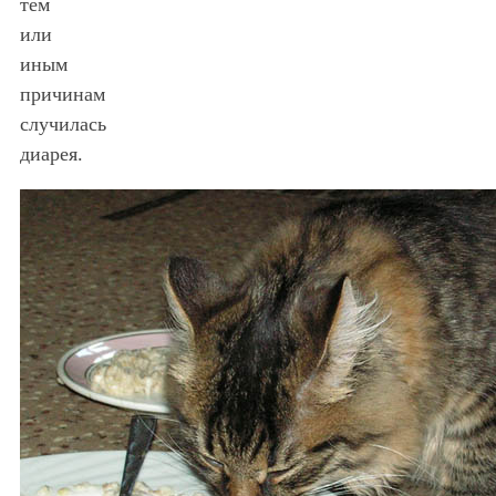
тем
или
иным
причинам
случилась
диарея.