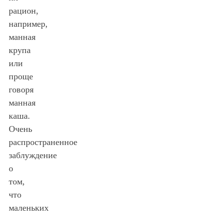
рацион,
например,
манная
крупа
или
проще
говоря
манная
каша.
Очень
распространенное
заблуждение
о
том,
что
маленьких