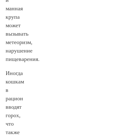
манная
крупа
может
вызывать
метеоризм,
нарушение
пищеварения.
Иногда
кошкам
в
рацион
вводят
горох,
что
также