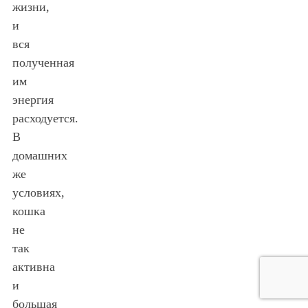
жизни,
и
вся
полученная
им
энергия
расходуется.
В
домашних
же
условиях,
кошка
не
так
активна
и
большая