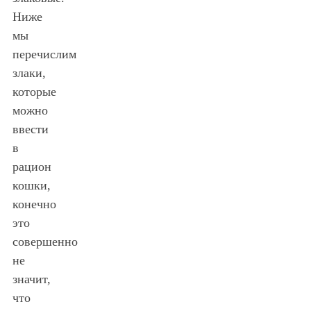
Ниже
мы
перечислим
злаки,
которые
можно
ввести
в
рацион
кошки,
конечно
это
совершенно
не
значит,
что