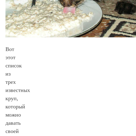
Вот
этот
список
из
трех
известных
круп,
который
можно
давать
своей