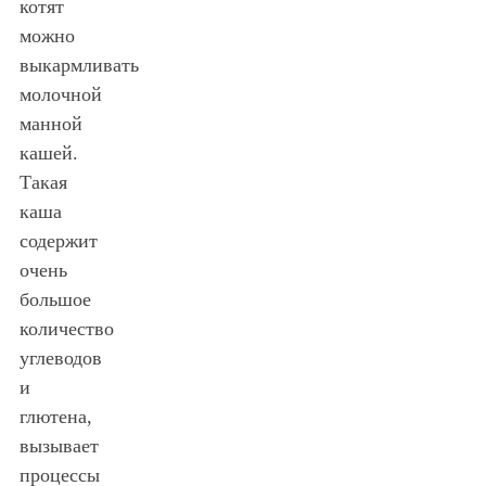
котят
можно
выкармливать
молочной
манной
кашей.
Такая
каша
содержит
очень
большое
количество
углеводов
и
глютена,
вызывает
процессы