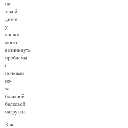
на
такой
диете
у
кошки
могут
возникнуть
проблемы
с
почками
из-
за
большой
белковой
нагрузки.
Как