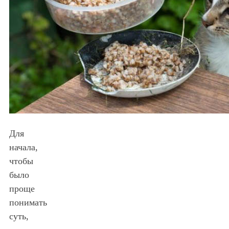
Для
начала,
чтобы
было
проще
понимать
суть,