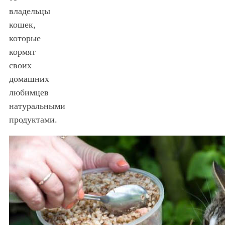
владельцы
кошек,
которые
кормят
своих
домашних
любимцев
натуральными
продуктами.