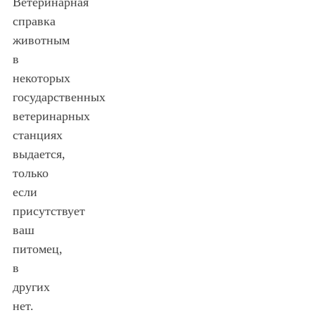
Ветеринарная
справка
животным
в
некоторых
государственных
ветеринарных
станциях
выдается,
только
если
присутствует
ваш
питомец,
в
других
нет.