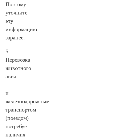
Поэтому
уточните
эту
информацию
заранее.
5.
Перевозка
животного
авиа
—
и
железнодорожным
транспортом
(поездом)
потребует
наличия