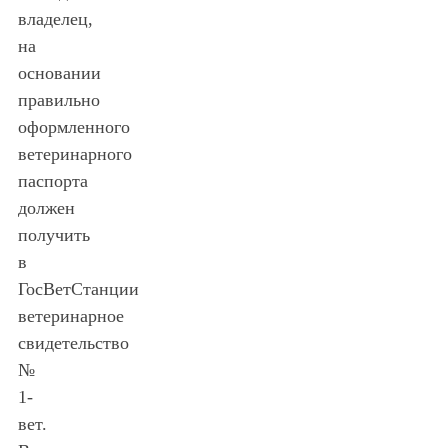
владелец,
на
основании
правильно
оформленного
ветеринарного
паспорта
должен
получить
в
ГосВетСтанции
ветеринарное
свидетельство
№
1-
вет.