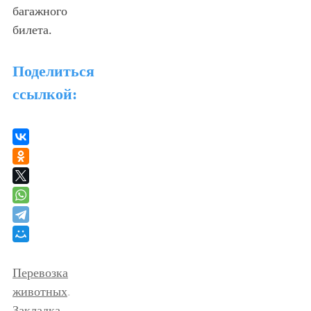
багажного
билета.
Поделиться
ссылкой:
Перевозка
животных
.
Закладка
.