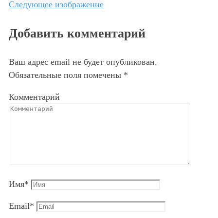
Следующее изображение
Добавить комментарий
Ваш адрес email не будет опубликован.
Обязательные поля помечены
*
Комментарий
Имя
*
Email
*