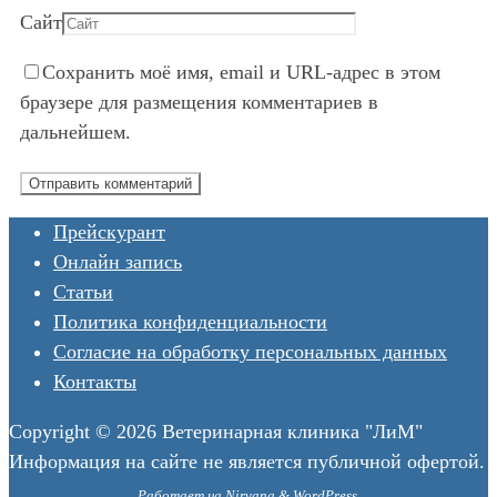
Сайт
Сохранить моё имя, email и URL-адрес в этом
браузере для размещения комментариев в
дальнейшем.
Прейскурант
Онлайн запись
Статьи
Политика конфиденциальности
Согласие на обработку персональных данных
Контакты
Copyright © 2026 Ветеринарная клиника "ЛиМ"
Информация на сайте не является публичной офертой.
Работает на
Nirvana
&
WordPress.