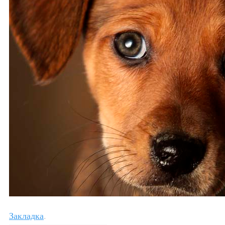
Закладка
.