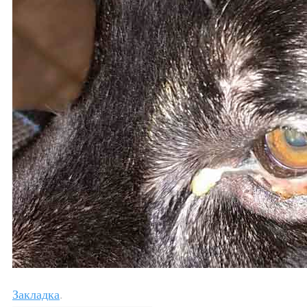
Закладка
.