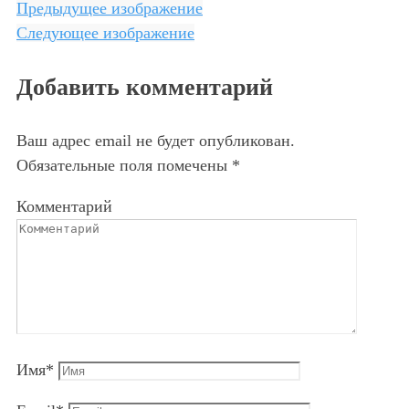
Предыдущее изображение
Следующее изображение
Добавить комментарий
Ваш адрес email не будет опубликован.
Обязательные поля помечены
*
Комментарий
Имя
*