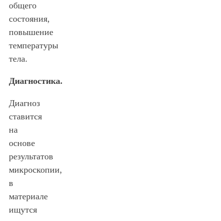
общего
состояния,
повышение
температуры
тела.
Диагностика.
Диагноз
ставится
на
основе
результатов
микроскопии,
в
материале
ищутся