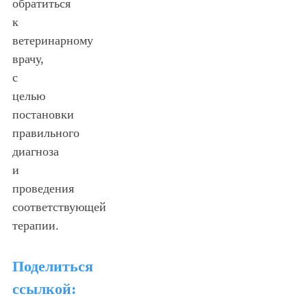
обратиться
к
ветеринарному
врачу,
с
целью
постановки
правильного
диагноза
и
проведения
соответствующей
терапии.
Поделиться
ссылкой: