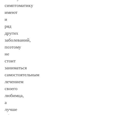
симптоматику
имеют
и
ряд
других
заболеваний,
поэтому
не
стоит
заниматься
самостоятельным
лечением
своего
любимца,
а
лучше