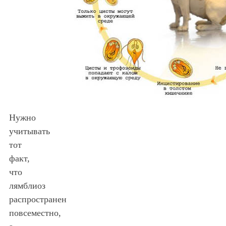
Нужно
учитывать
тот
факт,
что
лямблиоз
распространен
повсеместно,