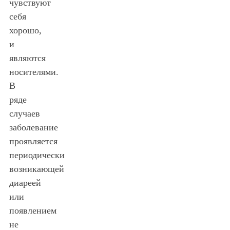
чувствуют
себя
хорошо,
и
являются
носителями.
В
ряде
случаев
заболевание
проявляется
периодически
возникающей
диареей
или
появлением
не