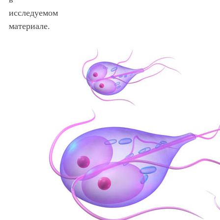
исследуемом
материале.