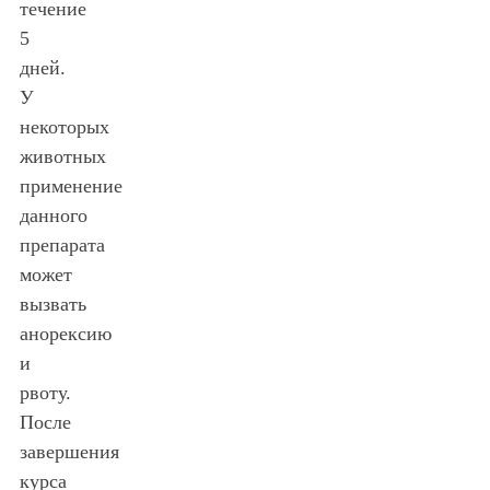
течение
5
дней.
У
некоторых
животных
применение
данного
препарата
может
вызвать
анорексию
и
рвоту.
После
завершения
курса