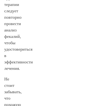
терапии
следует
повторно
провести
анализ
фекалий,
чтобы
удостовериться
в
эффективности
лечения.
Не
стоит
забывать,
что
похожую