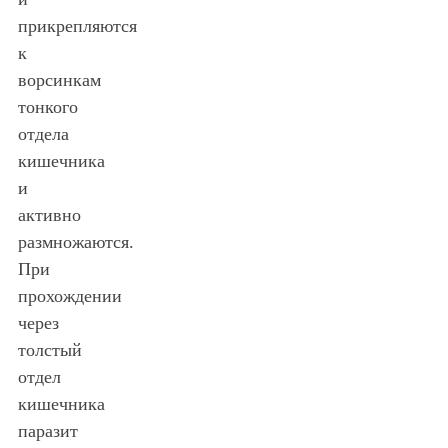
прикрепляются
к
ворсинкам
тонкого
отдела
кишечника
и
активно
размножаются.
При
прохождении
через
толстый
отдел
кишечника
паразит