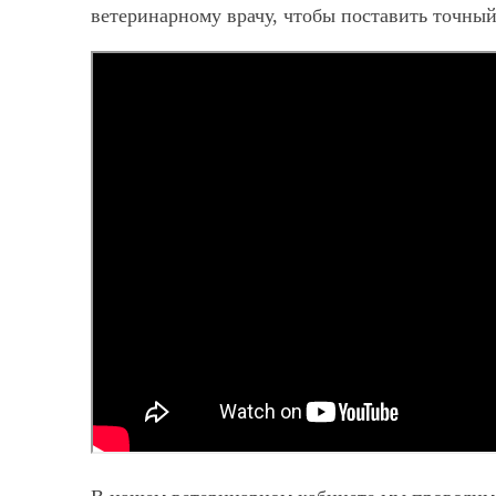
ветеринарному врачу, чтобы поставить точный