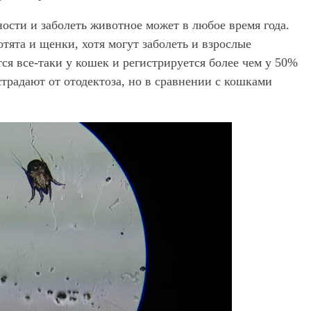
ости и заболеть животное может в любое время года.
тята и щенки, хотя могут заболеть и взрослые
ся все-таки у кошек и регистрируется более чем у 50%
традают от отодектоза, но в сравнении с кошками