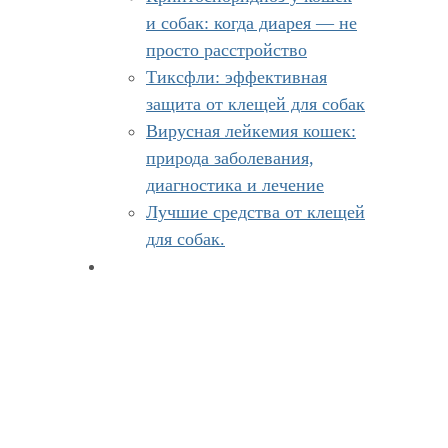
и собак: когда диарея — не
просто расстройство
Тиксфли: эффективная
защита от клещей для собак
Вирусная лейкемия кошек:
природа заболевания,
диагностика и лечение
Лучшие средства от клещей
для собак.