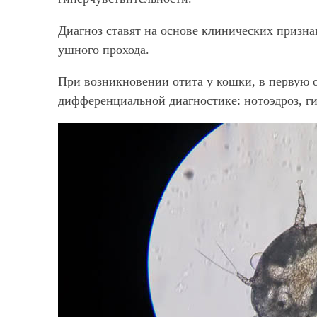
Диагноз ставят на основе клинических призн
ушного прохода.
При возникновении отита у кошки, в первую
дифференциальной диагностике: нотоэдроз, ги