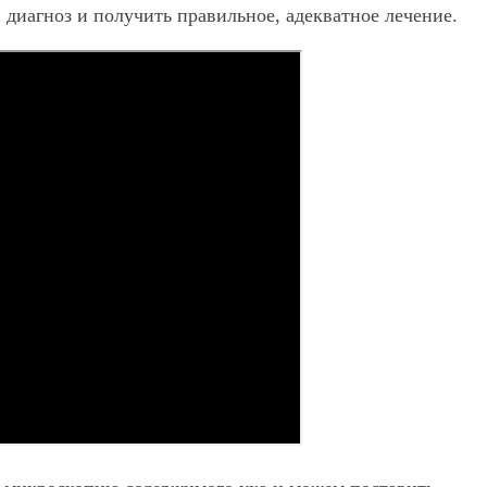
 диагноз и получить правильное, адекватное лечение.