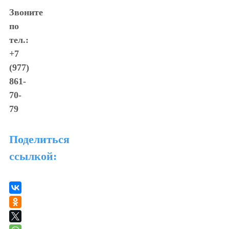
Звоните
по
тел.:
+7
(977)
861-
70-
79
Поделиться
ссылкой: