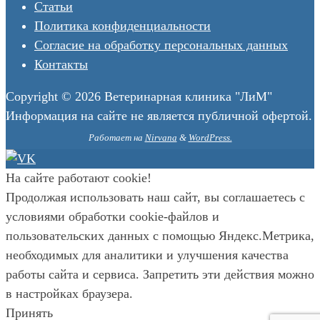
Статьи
Политика конфиденциальности
Согласие на обработку персональных данных
Контакты
Copyright © 2026 Ветеринарная клиника "ЛиМ"
Информация на сайте не является публичной офертой.
Работает на
Nirvana
&
WordPress.
На сайте работают cookie!
Продолжая использовать наш сайт, вы соглашаетесь с
условиями обработки cookie-файлов и
пользовательских данных с помощью Яндекс.Метрика,
необходимых для аналитики и улучшения качества
работы сайта и сервиса. Запретить эти действия можно
в настройках браузера.
Принять