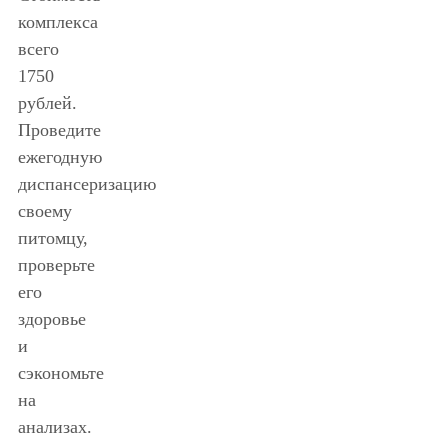
комплекса
всего
1750
рублей.
Проведите
ежегодную
диспансеризацию
своему
питомцу,
проверьте
его
здоровье
и
сэкономьте
на
анализах.