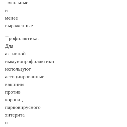
локальные
и
менее
выраженные.
Профилактика.
Для
активной
иммунопрофилактики
используют
ассоциированные
вакцины
против
корона-,
парвовирусного
энтерита
и