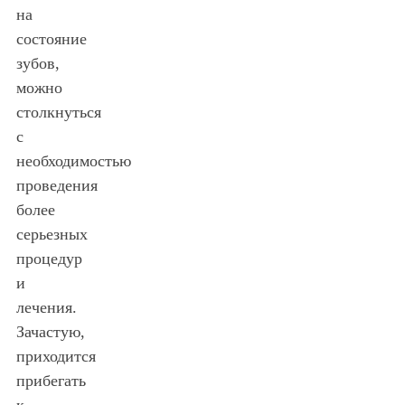
на
состояние
зубов,
можно
столкнуться
с
необходимостью
проведения
более
серьезных
процедур
и
лечения.
Зачастую,
приходится
прибегать
к