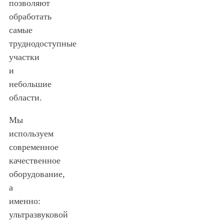
позволяют
обработать
самые
труднодоступные
участки
и
небольшие
области.
Мы
используем
современное
качественное
оборудование,
а
именно:
ультразвуковой