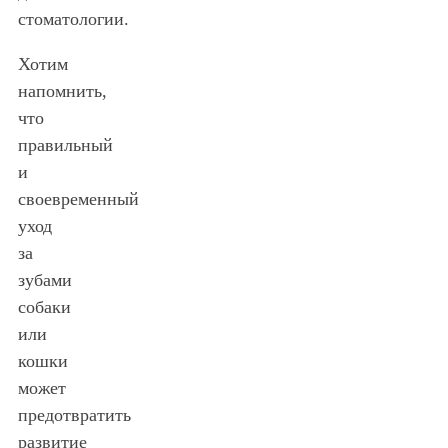
стоматологии.
Хотим
напомнить,
что
правильный
и
своевременный
уход
за
зубами
собаки
или
кошки
может
предотвратить
развитие