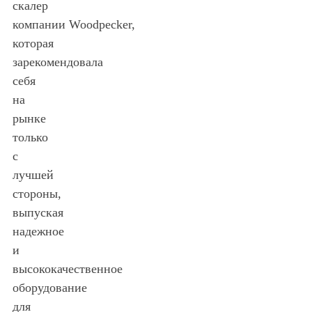
скалер
компании Woodpecker,
которая
зарекомендовала
себя
на
рынке
только
с
лучшей
стороны,
выпуская
надежное
и
высококачественное
оборудование
для