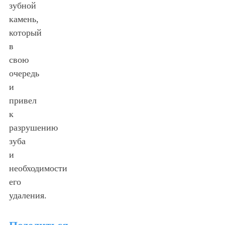
зубной
камень,
который
в
свою
очередь
и
привел
к
разрушению
зуба
и
необходимости
его
удаления.