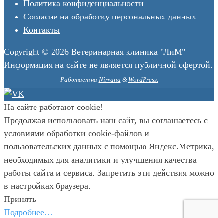
Политика конфиденциальности
Согласие на обработку персональных данных
Контакты
Copyright © 2026 Ветеринарная клиника "ЛиМ"
Информация на сайте не является публичной офертой.
Работает на
Nirvana
&
WordPress.
На сайте работают cookie!
Продолжая использовать наш сайт, вы соглашаетесь с
условиями обработки cookie-файлов и
пользовательских данных с помощью Яндекс.Метрика,
необходимых для аналитики и улучшения качества
работы сайта и сервиса. Запретить эти действия можно
в настройках браузера.
Принять
Подробнее…