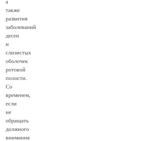
а
также
развития
заболеваний
десен
и
слизистых
оболочек
ротовой
полости.
Со
временем,
если
не
обращать
должного
внимания