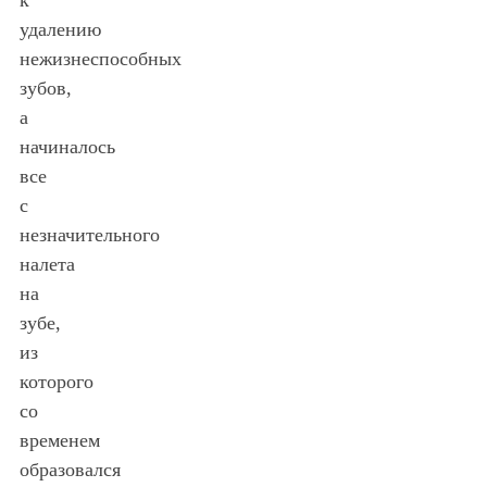
удалению
нежизнеспособных
зубов,
а
начиналось
все
с
незначительного
налета
на
зубе,
из
которого
со
временем
образовался