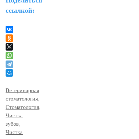
Поделиться
ссылкой:
Ветеринарная
стоматология
,
Стоматология
,
Чистка
зубов
,
Чистка