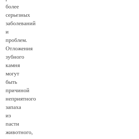
более
серьезных
заболеваний
и
проблем.
Отложения
зубного
камня
могут
быть
причиной
неприятного
запаха
из
пасти
животного,